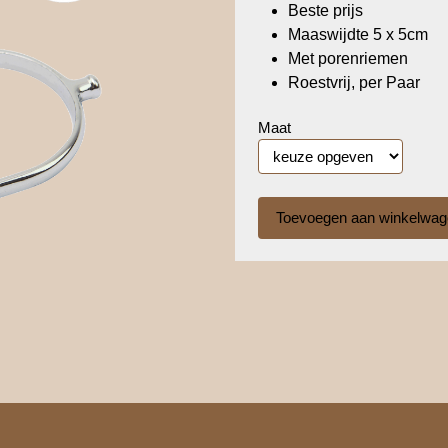
Beste prijs
Maaswijdte 5 x 5cm
Met porenriemen
Roestvrij, per Paar
Maat