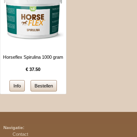
Horseflex Spirulina 1000 gram
€
37.50
Navigatie:
Contact