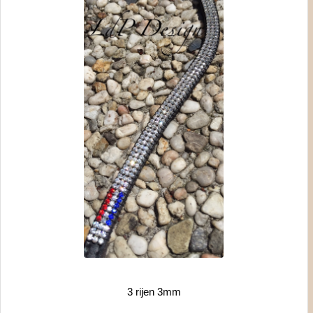
3 rijen 3mm