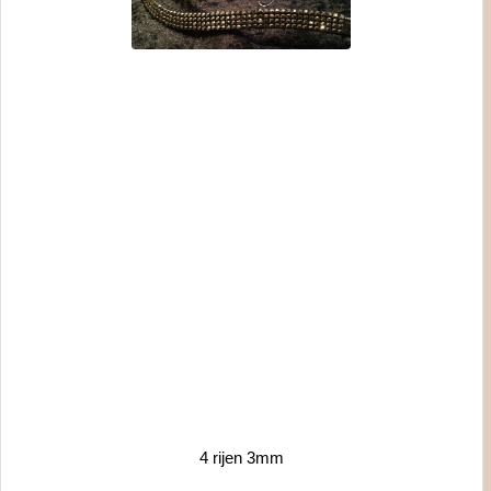
4 rijen 3mm