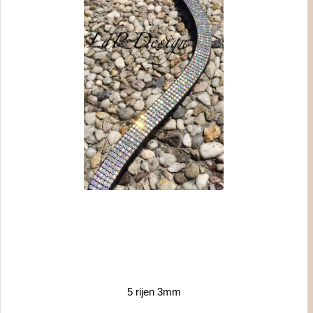
5 rijen 3mm