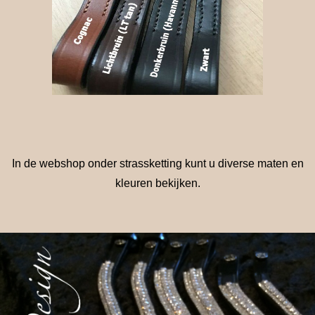
In de webshop onder strassketting kunt u diverse maten en
kleuren bekijken.