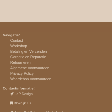
Navigatie:
Contact
Workshop
Betaling en Verzenden
Garantie en Reparatie
Retourneren
Algemene Voorwaarden
Privacy Policy
Waardebon Voorwaarden
Contactinformatie:
LdP Design
Blokdijk 13