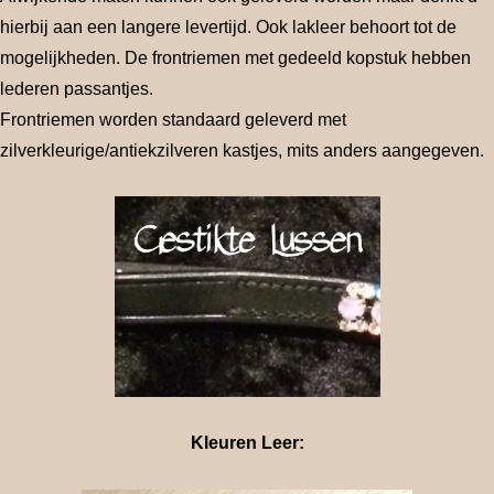
hierbij aan een langere levertijd. Ook lakleer behoort tot de
mogelijkheden. De frontriemen met gedeeld kopstuk hebben
lederen passantjes.
Frontriemen worden standaard geleverd met
zilverkleurige/antiekzilveren kastjes, mits anders aangegeven.
Kleuren Leer: