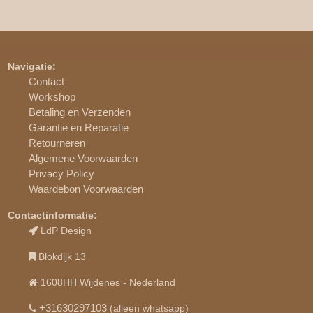
Navigatie:
Contact
Workshop
Betaling en Verzenden
Garantie en Reparatie
Retourneren
Algemene Voorwaarden
Privacy Policy
Waardebon Voorwaarden
Contactinformatie:
LdP Design
Blokdijk 13
1608HH Wijdenes - Nederland
+31630297103
(alleen whatsapp)