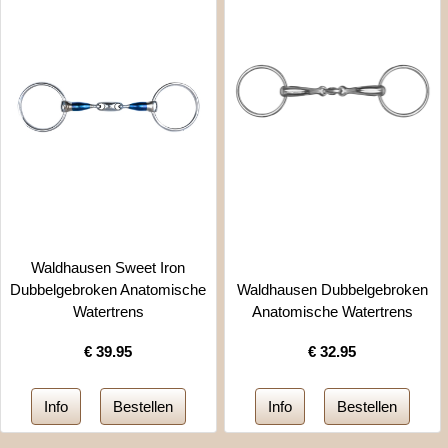
Waldhausen Sweet Iron
Dubbelgebroken Anatomische
Waldhausen Dubbelgebroken
Watertrens
Anatomische Watertrens
€
39.95
€
32.95