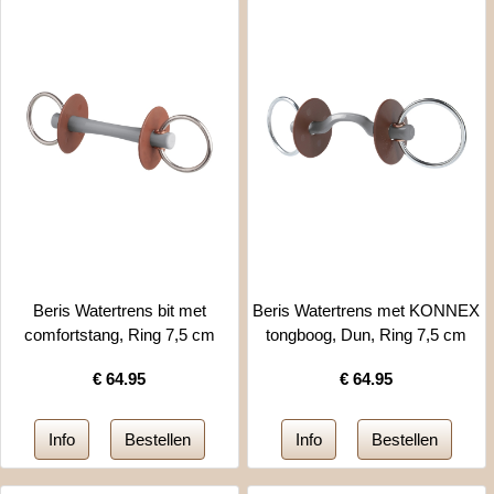
Beris Watertrens bit met
Beris Watertrens met KONNEX
comfortstang, Ring 7,5 cm
tongboog, Dun, Ring 7,5 cm
€
64.95
€
64.95