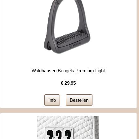
Waldhausen Beugels Premium Light
€
29.95