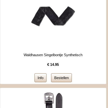
Waldhausen Singelbontje Synthetisch
€
14.95