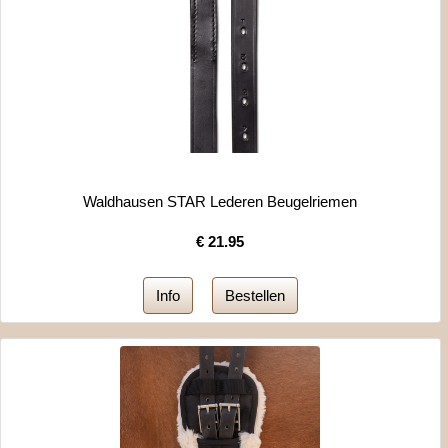
Waldhausen STAR Lederen Beugelriemen
€
21.95