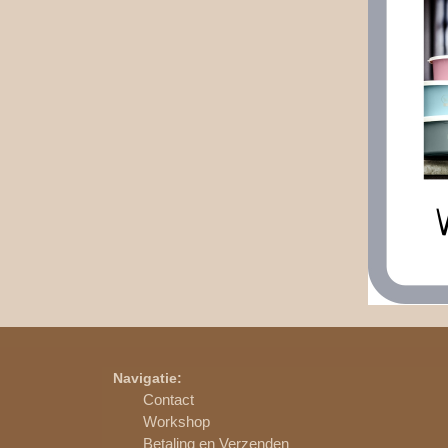
Navigatie:
Contact
Workshop
Betaling en Verzenden