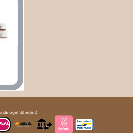
aalmogelijkheden: