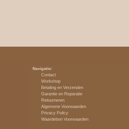
Navigatie:
Contact
Workshop
Betaling en Verzenden
Garantie en Reparatie
Retourneren
Algemene Voorwaarden
Privacy Policy
Waardebon Voorwaarden