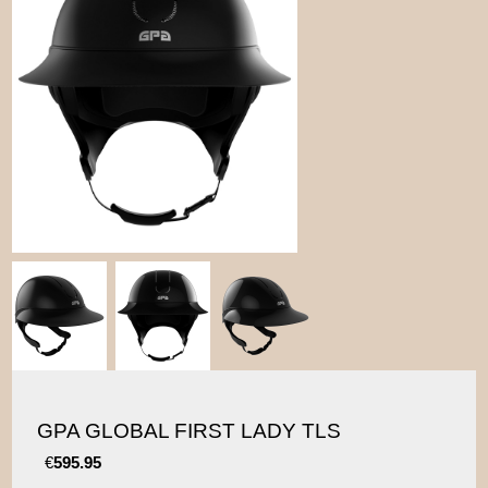
GPA GLOBAL FIRST LADY TLS
€
595.95