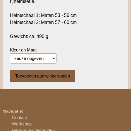
rijhelmserie.
Helmschaal 1: Maten 53 - 56 cm
Helmschaal 2: Maten 57 - 60 cm
Gewicht: ca. 490 g
Kleur en Maat
Navigatie:
Contact
Workshop
Betaling en Verzenden