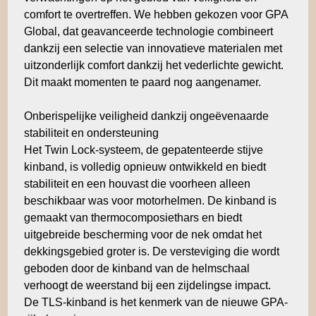
comfort te overtreffen. We hebben gekozen voor GPA
Global, dat geavanceerde technologie combineert
dankzij een selectie van innovatieve materialen met
uitzonderlijk comfort dankzij het vederlichte gewicht.
Dit maakt momenten te paard nog aangenamer.
Onberispelijke veiligheid dankzij ongeëvenaarde
stabiliteit en ondersteuning
Het Twin Lock-systeem, de gepatenteerde stijve
kinband, is volledig opnieuw ontwikkeld en biedt
stabiliteit en een houvast die voorheen alleen
beschikbaar was voor motorhelmen. De kinband is
gemaakt van thermocomposiethars en biedt
uitgebreide bescherming voor de nek omdat het
dekkingsgebied groter is. De versteviging die wordt
geboden door de kinband van de helmschaal
verhoogt de weerstand bij een zijdelingse impact.
De TLS-kinband is het kenmerk van de nieuwe GPA-