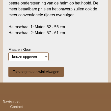
betere ondersteuning van de helm op het hoofd. De
meer betaalbare prijs en het ontwerp zullen ook de
meer conventionele rijders overtuigen.
Helmschaal 1: Maten 52 - 56 cm
Helmschaal 2: Maten 57 - 61 cm
Maat en Kleur
Navigatie:
Contact