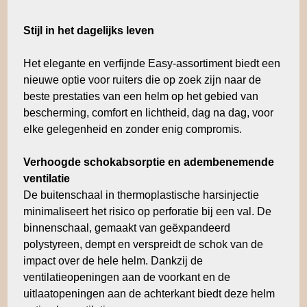
Stijl in het dagelijks leven
Het elegante en verfijnde Easy-assortiment biedt een
nieuwe optie voor ruiters die op zoek zijn naar de
beste prestaties van een helm op het gebied van
bescherming, comfort en lichtheid, dag na dag, voor
elke gelegenheid en zonder enig compromis.
Verhoogde schokabsorptie en adembenemende
ventilatie
De buitenschaal in thermoplastische harsinjectie
minimaliseert het risico op perforatie bij een val. De
binnenschaal, gemaakt van geëxpandeerd
polystyreen, dempt en verspreidt de schok van de
impact over de hele helm. Dankzij de
ventilatieopeningen aan de voorkant en de
uitlaatopeningen aan de achterkant biedt deze helm