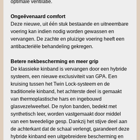
optimale ventilatie.
Ongeëvenaard comfort
Deze nieuwe, uit één stuk bestaande en uitneembare
voering kan indien nodig worden gewassen en
vervangen. De zachte en pluizige voering heeft een
antibacteriële behandeling gekregen.
Betere nekbescherming en meer grip
De klassieke kinband is vervangen door een hybride
systeem, een nieuwe exclusiviteit van GPA. Een
kruising tussen het Twin Lock-systeem en de
traditionele kinband, het achterste deel is gemaakt
van thermoplastische hars en ingebouwd
glasvezelweefsel. De nylon banden, bedekt met
synthetisch leer, worden vastgemaakt door middel
van een tweedelige gesp. Dankzij het stijve deel aan
de achterkant dat de schaal verlengt, garandeert deze
hybride kinband een uitgebreidere bescherming en