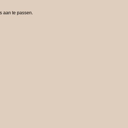
s aan te passen.