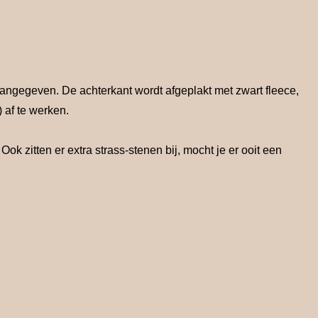
aangegeven. De achterkant wordt afgeplakt met zwart fleece,
 af te werken.
zitten er extra strass-stenen bij, mocht je er ooit een