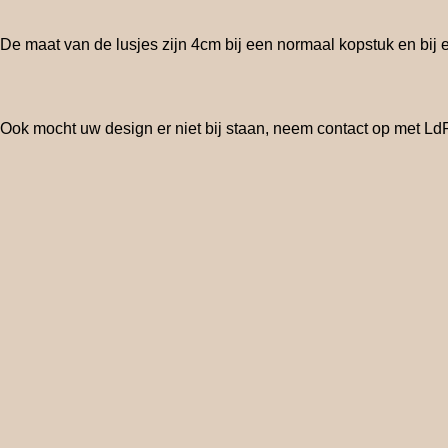
De maat van de lusjes zijn 4cm bij een normaal kopstuk en bij
Ook mocht uw design er niet bij staan, neem contact op met L