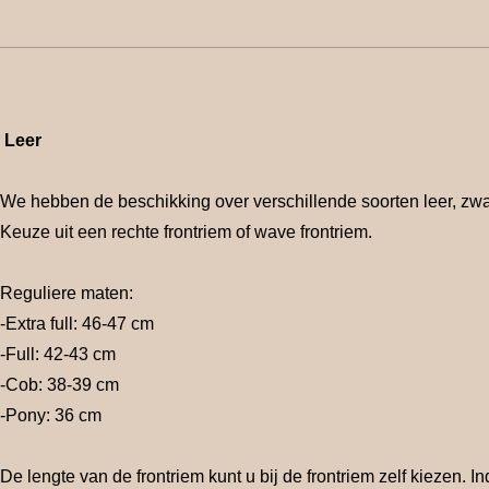
Leer
We hebben de beschikking over verschillende soorten leer, zwa
Keuze uit een rechte frontriem of wave frontriem.
Reguliere maten:
-Extra full: 46-47 cm
-Full: 42-43 cm
-Cob: 38-39 cm
-Pony: 36 cm
De lengte van de frontriem kunt u bij de frontriem zelf kiezen.