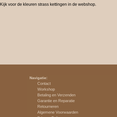
Kijk voor de kleuren strass kettingen in de webshop.
Navigatie:
Contact
Workshop
Betaling en Verzenden
Garantie en Reparatie
Retourneren
Algemene Voorwaarden