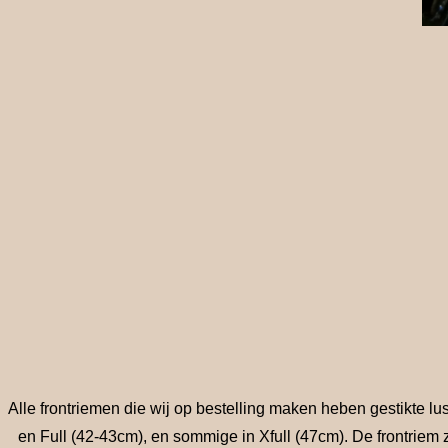
Alle frontriemen die wij op bestelling maken heben gestikte 
en Full (42-43cm), en sommige in Xfull (47cm). De frontriem 