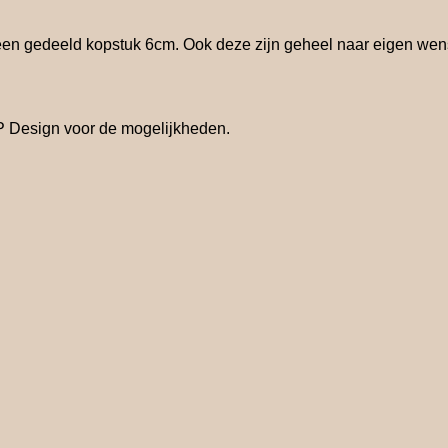
 een gedeeld kopstuk 6cm. Ook deze zijn geheel naar eigen wen
dP Design voor de mogelijkheden.