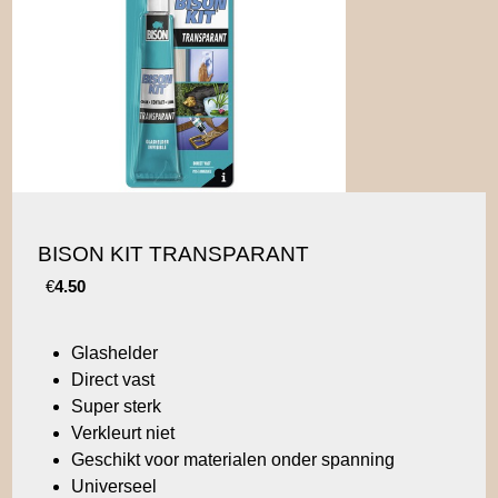
BISON KIT TRANSPARANT
€
4.50
Glashelder
Direct vast
Super sterk
Verkleurt niet
Geschikt voor materialen onder spanning
Universeel