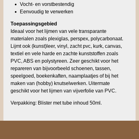
Vocht- en vorstbestendig
Eenvoudig te verwerken
Toepassingsgebied
Ideaal voor het lijmen van vele transparante
materialen zoals plexiglas, perspex, polycarbonaat.
Lijmt ook (kunst)leer, vinyl, zacht pvc, kurk, canvas,
textiel en vele harde en zachte kunststoffen zoals
PVC, ABS en polystyreen. Zeer geschikt voor het
repareren van bijvoorbeeld schoenen, tassen,
speelgoed, boekenkaften, naamplaatjes of bij het
maken van (hobby) knutselwerken. Uitermate
geschikt voor het lijmen van vijverfolie van PVC.
Verpakking: Blister met tube inhoud 50ml.