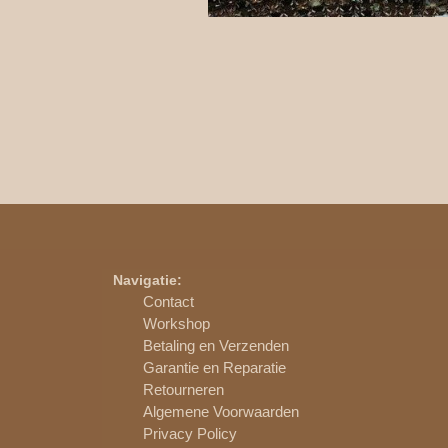
Navigatie:
Contact
Workshop
Betaling en Verzenden
Garantie en Reparatie
Retourneren
Algemene Voorwaarden
Privacy Policy